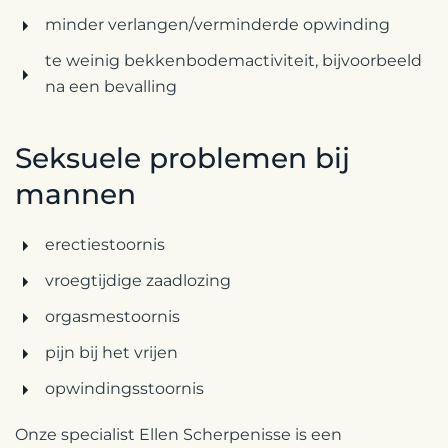
minder verlangen/verminderde opwinding
te weinig bekkenbodemactiviteit, bijvoorbeeld
na een bevalling
Seksuele problemen bij
mannen
erectiestoornis
vroegtijdige zaadlozing
orgasmestoornis
pijn bij het vrijen
opwindingsstoornis
Onze specialist Ellen Scherpenisse is een