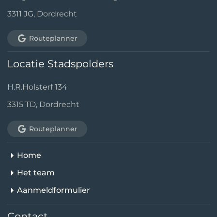
3311 JG, Dordrecht
Routeplanner
Locatie Stadspolders
H.R.Holsterf 134
3315 TD, Dordrecht
Routeplanner
Home
Het team
Aanmeldformulier
Contact