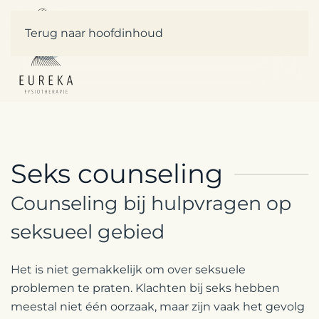
Terug naar hoofdinhoud
Seks counseling
Counseling bij hulpvragen op
seksueel gebied
Het is niet gemakkelijk om over seksuele
problemen te praten. Klachten bij seks hebben
meestal niet één oorzaak, maar zijn vaak het gevolg