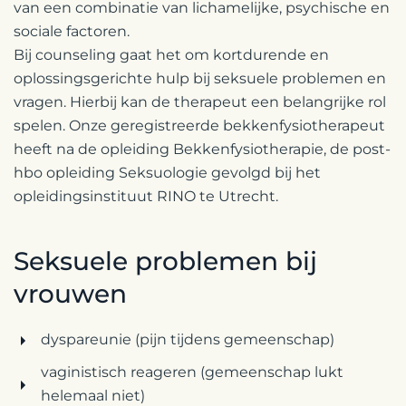
van een combinatie van lichamelijke, psychische en
sociale factoren.
Bij counseling gaat het om kortdurende en
oplossingsgerichte hulp bij seksuele problemen en
vragen. Hierbij kan de therapeut een belangrijke rol
spelen. Onze geregistreerde bekkenfysiotherapeut
heeft na de opleiding Bekkenfysiotherapie, de post-
hbo opleiding Seksuologie gevolgd bij het
opleidingsinstituut RINO te Utrecht.
Seksuele problemen bij
vrouwen
dyspareunie (pijn tijdens gemeenschap)
vaginistisch reageren (gemeenschap lukt
helemaal niet)